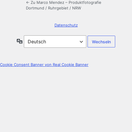
← Zu Marco Mendez – Produktfotografie
Dortmund / Ruhrgebiet / NRW
Datenschutz
Sprache
Cookie Consent Banner von Real Cookie Banner